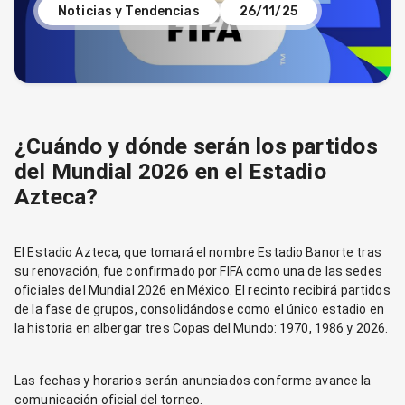
Noticias y Tendencias
26/11/25
¿Cuándo y dónde serán los partidos
del Mundial 2026 en el Estadio
Azteca?
El Estadio Azteca, que tomará el nombre Estadio Banorte tras
su renovación, fue confirmado por FIFA como una de las sedes
oficiales del Mundial 2026 en México. El recinto recibirá partidos
de la fase de grupos, consolidándose como el único estadio en
la historia en albergar tres Copas del Mundo: 1970, 1986 y 2026.
Las fechas y horarios serán anunciados conforme avance la
comunicación oficial del torneo.