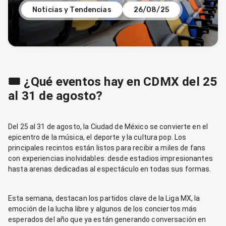
Noticias y Tendencias
26/08/25
🎟️ ¿Qué eventos hay en CDMX del 25
al 31 de agosto?
Del 25 al 31 de agosto, la Ciudad de México se convierte en el
epicentro de la música, el deporte y la cultura pop. Los
principales recintos están listos para recibir a miles de fans
con experiencias inolvidables: desde estadios impresionantes
hasta arenas dedicadas al espectáculo en todas sus formas.
Esta semana, destacan los partidos clave de la Liga MX, la
emoción de la lucha libre y algunos de los conciertos más
esperados del año que ya están generando conversación en