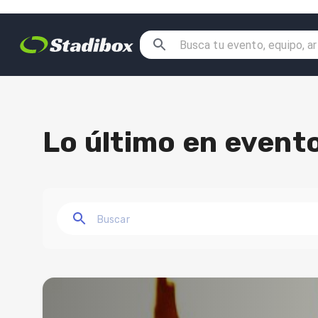
Lo último en evento