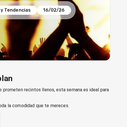
 y Tendencias
16/02/26
plan
 prometen recintos llenos, esta semana es ideal para
toda la comodidad que te mereces.