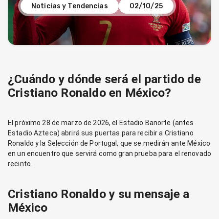
Noticias y Tendencias
02/10/25
¿Cuándo y dónde será el partido de
Cristiano Ronaldo en México?
El próximo 28 de marzo de 2026, el Estadio Banorte (antes
Estadio Azteca) abrirá sus puertas para recibir a Cristiano
Ronaldo y la Selección de Portugal, que se medirán ante México
en un encuentro que servirá como gran prueba para el renovado
recinto.
Cristiano Ronaldo y su mensaje a
México