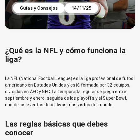
Guías y Consejos
14/11/25
¿Qué es la NFL y cómo funciona la
liga?
La NFL (National Football League) es la liga profesional de futbol
americano en Estados Unidos y está formada por 32 equipos,
divididos en AFC y NFC. La temporada regular se juega entre
septiembre y enero, seguida de los playoffs y el Super Bowl,
uno de los eventos deportivos más vistos del mundo.
Las reglas básicas que debes
conocer