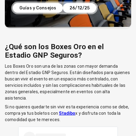
Guías y Consejos
26/12/25
¿Qué son los Boxes Oro en el
Estadio GNP Seguros?
Los Boxes Oro son una de las zonas con mayor demanda
dentro del Estadio GNP Seguros. Están diseñados para quienes
buscan vivir el evento en un espacio más controlado, con
servicios incluidos y sin las complicaciones habituales de las
zonas generales, especialmente en eventos con alta
asistencia.
Si no quieres quedarte sin vivir esta experiencia como se debe,
compra ya tus boletos con
Stadibo
x y disfruta con toda la
comodidad que te mereces.