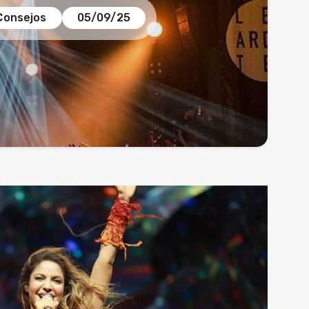
Consejos
05/09/25