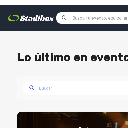
Lo último en evento