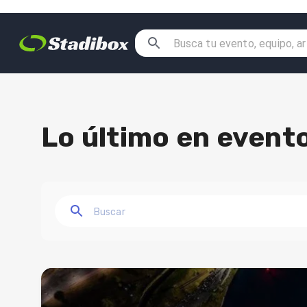
Lo último en evento