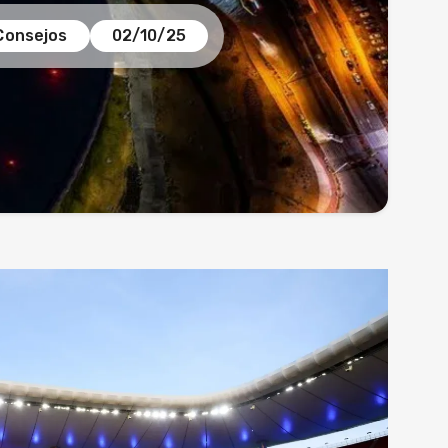
Consejos
02/10/25