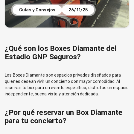
Guías y Consejos
26/11/25
¿Qué son los Boxes Diamante del
Estadio GNP Seguros?
Los Boxes Diamante son espacios privados diseñados para
quienes desean vivir un concierto con mayor comodidad. Al
reservar tu box para un evento específico, disfrutas un espacio
independiente, buena vista y atención dedicada.
¿Por qué reservar un Box Diamante
para tu concierto?