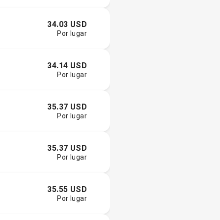
34.03 USD
Por lugar
34.14 USD
Por lugar
35.37 USD
Por lugar
35.37 USD
Por lugar
35.55 USD
Por lugar