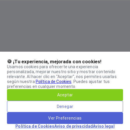
🍪 ¡Tu experiencia, mejorada con cookies!
Usamos cookies para ofrecerte una experiencia
personalizada, mejorar nuestro sitio y mostrar contenido
relevante. Al hacer clic en "Aceptar", nos permites usarlas
según nuestra
Política de Cookies
.
Puedes ajustar tus
preferencias en cualquier momento.
Aceptar
Denegar
Ver Preferencias
Política de Cookies
Aviso de privacidad
Aviso legal