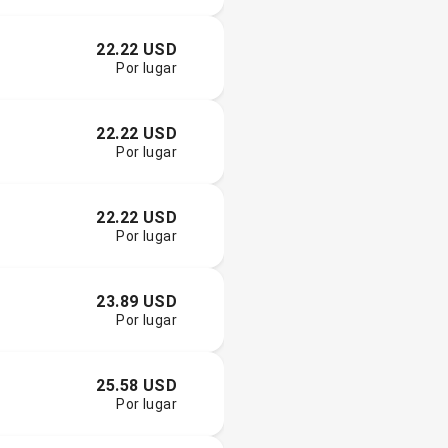
22.22 USD
Por lugar
22.22 USD
Por lugar
22.22 USD
Por lugar
23.89 USD
Por lugar
25.58 USD
Por lugar