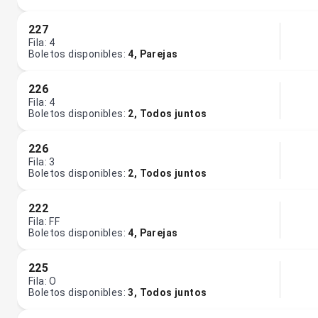
227
Fila
:
4
Boletos disponibles
:
4
,
Parejas
226
Fila
:
4
Boletos disponibles
:
2
,
Todos juntos
226
Fila
:
3
Boletos disponibles
:
2
,
Todos juntos
222
Fila
:
FF
Boletos disponibles
:
4
,
Parejas
225
Fila
:
O
Boletos disponibles
:
3
,
Todos juntos