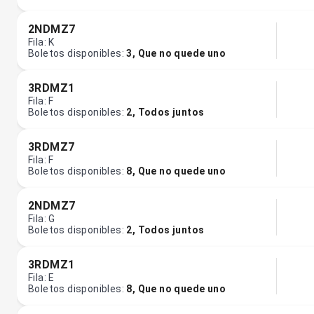
2NDMZ7
Fila
:
K
Boletos disponibles
:
3
,
Que no quede uno
3RDMZ1
Fila
:
F
Boletos disponibles
:
2
,
Todos juntos
3RDMZ7
Fila
:
F
Boletos disponibles
:
8
,
Que no quede uno
2NDMZ7
Fila
:
G
Boletos disponibles
:
2
,
Todos juntos
3RDMZ1
Fila
:
E
Boletos disponibles
:
8
,
Que no quede uno