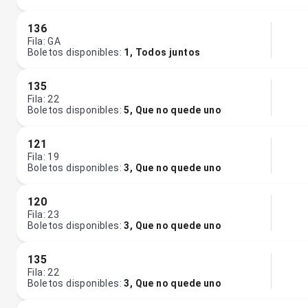
136
Fila
:
GA
Boletos disponibles
:
1
,
Todos juntos
135
Fila
:
22
Boletos disponibles
:
5
,
Que no quede uno
121
Fila
:
19
Boletos disponibles
:
3
,
Que no quede uno
120
Fila
:
23
Boletos disponibles
:
3
,
Que no quede uno
135
Fila
:
22
Boletos disponibles
:
3
,
Que no quede uno