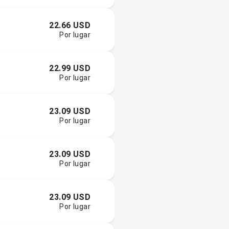
22.66 USD
Por lugar
22.99 USD
Por lugar
23.09 USD
Por lugar
23.09 USD
Por lugar
23.09 USD
Por lugar