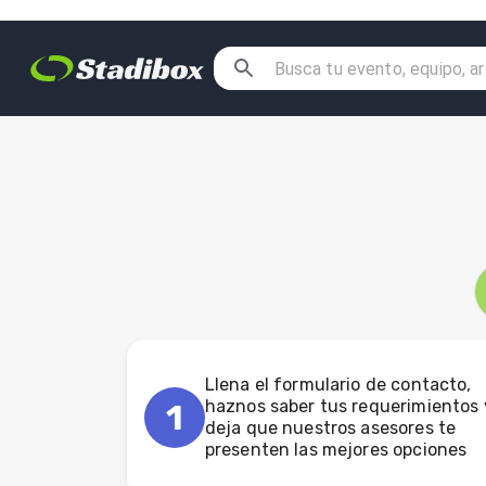
Llena el formulario de contacto,
haznos saber tus requerimientos 
1
deja que nuestros asesores te
presenten las mejores opciones