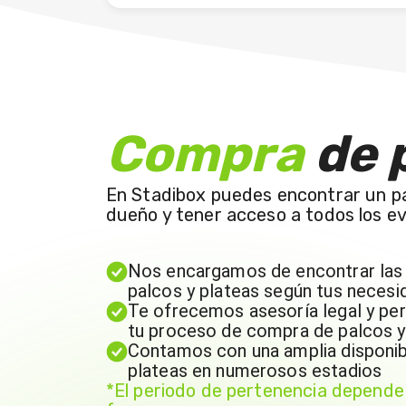
Compra
de 
En Stadibox puedes encontrar un pa
dueño y tener acceso a todos los ev
Nos encargamos de encontrar las
palcos y plateas según tus necesi
Te ofrecemos asesoría legal y per
tu proceso de compra de palcos y
Contamos con una amplia disponibi
plateas en numerosos estadios
*El periodo de pertenencia depende 