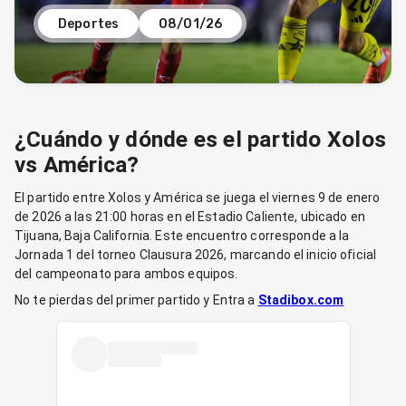
Deportes
08/01/26
¿Cuándo y dónde es el partido Xolos
vs América?
El partido entre Xolos y América se juega el viernes 9 de enero
de 2026 a las 21:00 horas en el Estadio Caliente, ubicado en
Tijuana, Baja California. Este encuentro corresponde a la
Jornada 1 del torneo Clausura 2026, marcando el inicio oficial
del campeonato para ambos equipos.
No te pierdas del primer partido y Entra a
Stadibox.com