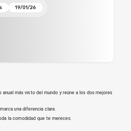
s
19/01/26
vo anual más visto del mundo y reúne a los dos mejores
marca una diferencia clara.
toda la comodidad que te mereces.