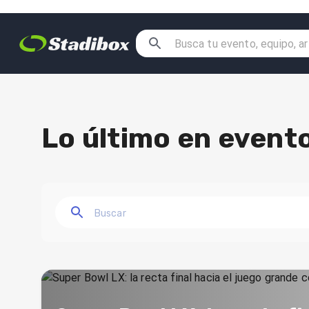
Lo último en evento