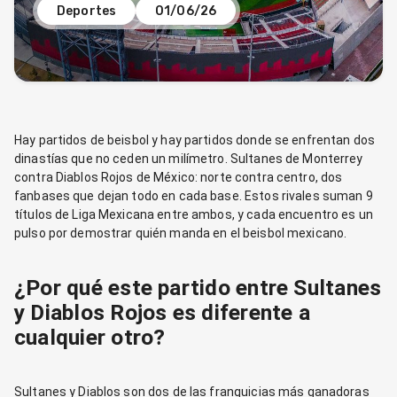
Deportes
01/06/26
Hay partidos de beisbol y hay partidos donde se enfrentan dos
dinastías que no ceden un milímetro. Sultanes de Monterrey
contra Diablos Rojos de México: norte contra centro, dos
fanbases que dejan todo en cada base. Estos rivales suman 9
títulos de Liga Mexicana entre ambos, y cada encuentro es un
pulso por demostrar quién manda en el beisbol mexicano.
¿Por qué este partido entre Sultanes
y Diablos Rojos es diferente a
cualquier otro?
Sultanes y Diablos son dos de las franquicias más ganadoras