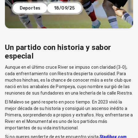
Deportes
18/09/25
Un partido con historia y sabor
especial
Aunque en el último cruce River se impuso con claridad (3-0),
cada enfrentamiento con Riestra despierta curiosidad. Para
muchos hinchas, es la chance de conocer más a este club que
nació en los arrabales de Pompeya, cuyo nombre surgió de las
reuniones de sus fundadores en una lechería de la calle Riestra.
El Malevo se ganó respeto en poco tiempo. En 2023 vivió la
mejor década de su historia y consiguió un ascenso inédito a
Primera, sorprendiendo a propios y extraños. Hoy, enfrentarse a
River en el Monumental es uno de los partidos más
importantes de su vida institucional.
Si no queres perderte de este encuentro visita
Stadibox.com