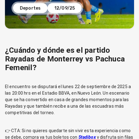
Deportes
12/09/25
¿Cuándo y dónde es el partido
Rayadas de Monterrey vs Pachuca
Femenil?
El encuentro se disputará el lunes 22 de septiembre de 2025 a
las 20:00 hrs en el Estadio BBVA, en Nuevo León. Un escenario
que se ha convertido en casa de grandes momentos para las
Rayadas y que también recibe a una de las escuadras más
competitivas del torneo.
👉 CTA: Si no quieres quedarte sin vivir esta experiencia como
se debe, compra ya tus boletos con
Stadibox
y disfruta sin filas