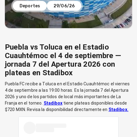
Deportes
29/06/26
Puebla vs Toluca en el Estadio
Cuauhtémoc el 4 de septiembre —
jornada 7 del Apertura 2026 con
plateas en Stadibox
Puebla FC recibe a Toluca en el Estadio Cuauhtémoc el viernes
4 de septiembre a las 19:00 horas. Es la jornada 7 del Apertura
2026 y uno de los partidos de local más importantes de La
Franja en el torneo.
Stadibox
tiene plateas disponibles desde
$720 MXN. Revisa la disponibilidad directamente en
Stadibox.