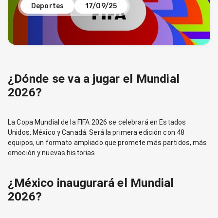
Deportes
17/09/25
¿Dónde se va a jugar el Mundial
2026?
La Copa Mundial de la FIFA 2026 se celebrará en Estados
Unidos, México y Canadá. Será la primera edición con 48
equipos, un formato ampliado que promete más partidos, más
emoción y nuevas historias.
¿México inaugurará el Mundial
2026?