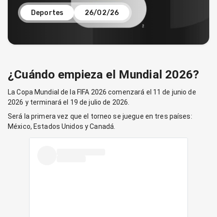
Deportes
26/02/26
¿Cuándo empieza el Mundial 2026?
La Copa Mundial de la FIFA 2026 comenzará el 11 de junio de
2026 y terminará el 19 de julio de 2026.
Será la primera vez que el torneo se juegue en tres países:
México, Estados Unidos y Canadá.