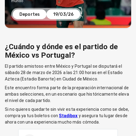
mundo.
Deportes
19/03/26
¿Cuándo y dónde es el partido de
México vs Portugal?
El partido amistoso entre México y Portugal se disputará el
sábado 28 de marzo de 2026 a las 21:00 horas en el Estadio
Azteca (Estadio Banorte) en Ciudad de México.
Este encuentro forma parte de la preparación internacional de
ambas selecciones, en un escenario que históricamente eleva
el nivel de cada partido.
Si no quieres quedarte sin vivir esta experiencia como se debe,
compra ya tus boletos con
Stadibox
y asegura tu lugar desde
ahora con una experiencia mucho más cómoda.