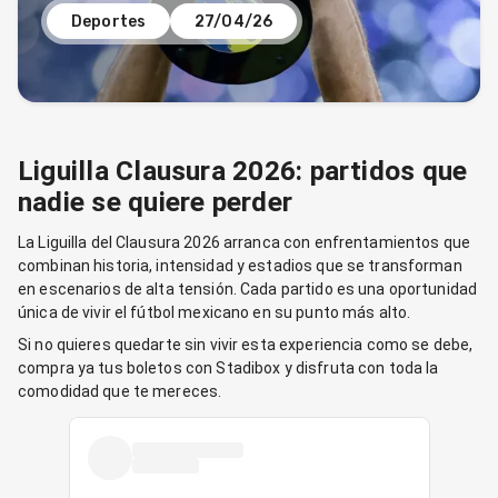
Deportes
27/04/26
Liguilla Clausura 2026: partidos que
nadie se quiere perder
La Liguilla del Clausura 2026 arranca con enfrentamientos que
combinan historia, intensidad y estadios que se transforman
en escenarios de alta tensión. Cada partido es una oportunidad
única de vivir el fútbol mexicano en su punto más alto.
Si no quieres quedarte sin vivir esta experiencia como se debe,
compra ya tus boletos con Stadibox y disfruta con toda la
comodidad que te mereces.