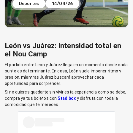
Deportes
14/04/26
León vs Juárez: intensidad total en
el Nou Camp
El partido entre León y Juárez llega en un momento donde cada
punto es determinante. En casa, León suele imponer ritmo y
presión, mientras Juárez buscará aprovechar cada
oportunidad para sorprender.
Si no quieres quedarte sin vivir esta experiencia como se debe,
compra ya tus boletos con
Stadibox
y disfruta con toda la
comodidad que te mereces.