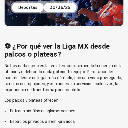
Deportes
30/06/25
⚽ ¿Por qué ver la Liga MX desde
palcos o plateas?
No hay nada como estar en el estadio, sintiendo la energía de la
afición y celebrando cada gol con tu equipo. Pero si puedes
hacerlo desde un lugar más cómodo, con una vista privilegiada,
sin filas ni empujones, y con acceso a servicios exclusivos, la
experiencia se transforma por completo.
Los palcos y plateas ofrecen:
Entrada sin filas ni aglomeraciones
Espacios privados o semi-privados