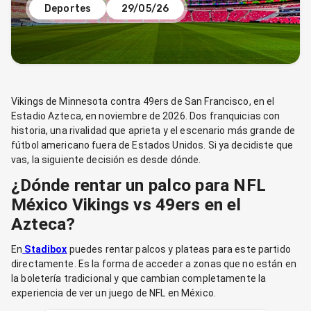
Deportes
29/05/26
Vikings de Minnesota contra 49ers de San Francisco, en el
Estadio Azteca, en noviembre de 2026. Dos franquicias con
historia, una rivalidad que aprieta y el escenario más grande de
fútbol americano fuera de Estados Unidos. Si ya decidiste que
vas, la siguiente decisión es desde dónde.
¿Dónde rentar un palco para NFL
México Vikings vs 49ers en el
Azteca?
En
Stadibox
puedes rentar palcos y plateas para este partido
directamente. Es la forma de acceder a zonas que no están en
la boletería tradicional y que cambian completamente la
experiencia de ver un juego de NFL en México.