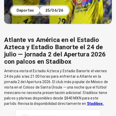
Deportes
25/06/26
Atlante vs América en el Estadio
Azteca y Estadio Banorte el 24 de
julio — jornada 2 del Apertura 2026
con palcos en Stadibox
América visita el Estadio Azteca y Estadio Banorte el viernes
24 de julio a las 21:00 horas para enfrentar a Atlante en la
jornada 2 del Apertura 2026. El club más popular de México de
visita en el Coloso de Santa Úrsula — una noche que el fútbol
mexicano no necesita presentación adicional. Stadibox tiene
palcos y plateas disponibles desde $840 MXN para este
partido. Revisa la disponibilidad directamente en
Stadibox.