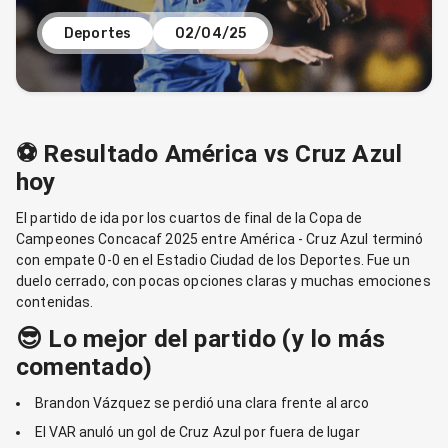
Deportes
02/04/25
⚽ Resultado América vs Cruz Azul
hoy
El partido de ida por los cuartos de final de la Copa de
Campeones Concacaf 2025 entre América - Cruz Azul terminó
con empate 0-0 en el Estadio Ciudad de los Deportes. Fue un
duelo cerrado, con pocas opciones claras y muchas emociones
contenidas.
😎 Lo mejor del partido (y lo más
comentado)
Brandon Vázquez se perdió una clara frente al arco
El VAR anuló un gol de Cruz Azul por fuera de lugar