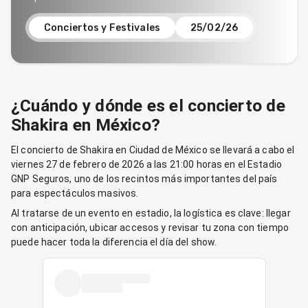
Conciertos y Festivales
25/02/26
¿Cuándo y dónde es el concierto de
Shakira en México?
El concierto de Shakira en Ciudad de México se llevará a cabo el
viernes 27 de febrero de 2026 a las 21:00 horas en el Estadio
GNP Seguros, uno de los recintos más importantes del país
para espectáculos masivos.
Al tratarse de un evento en estadio, la logística es clave: llegar
con anticipación, ubicar accesos y revisar tu zona con tiempo
puede hacer toda la diferencia el día del show.