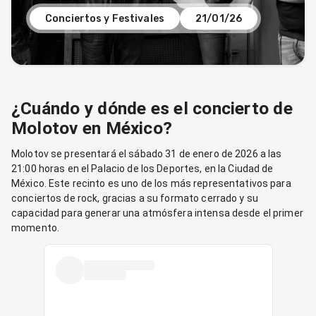
Conciertos y Festivales
21/01/26
¿Cuándo y dónde es el concierto de
Molotov en México?
Molotov se presentará el sábado 31 de enero de 2026 a las
21:00 horas en el Palacio de los Deportes, en la Ciudad de
México. Este recinto es uno de los más representativos para
conciertos de rock, gracias a su formato cerrado y su
capacidad para generar una atmósfera intensa desde el primer
momento.