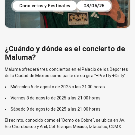
Conciertos y Festivales
03/05/25
¿Cuándo y dónde es el concierto de
Maluma?
Maluma ofrecerá tres conciertos en el Palacio de los Deportes
de la Ciudad de México como parte de su gira "+Pretty +Dirty":
Miércoles 6 de agosto de 2025 a las 21:00 horas
Viernes 8 de agosto de 2025 a las 21:00 horas
Sábado 9 de agosto de 2025 a las 21:00 horas
El recinto, conocido como el "Domo de Cobre", se ubica en Av.
Río Churubusco y Añil, Col. Granjas México, Iztacalco, CDMX.