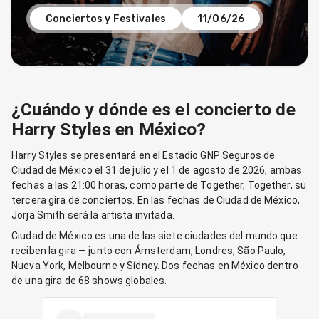
Conciertos y Festivales
11/06/26
¿Cuándo y dónde es el concierto de
Harry Styles en México?
Harry Styles se presentará en el Estadio GNP Seguros de
Ciudad de México el 31 de julio y el 1 de agosto de 2026, ambas
fechas a las 21:00 horas, como parte de Together, Together, su
tercera gira de conciertos. En las fechas de Ciudad de México,
Jorja Smith será la artista invitada.
Ciudad de México es una de las siete ciudades del mundo que
reciben la gira — junto con Ámsterdam, Londres, São Paulo,
Nueva York, Melbourne y Sídney. Dos fechas en México dentro
de una gira de 68 shows globales.