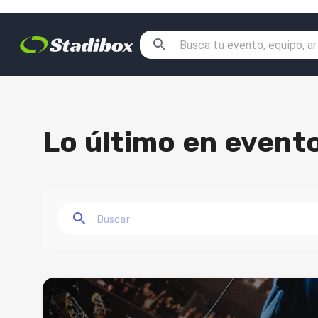
Lo último en evento