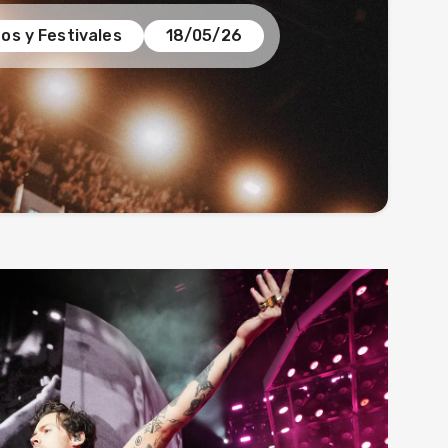
os y Festivales
18/05/26