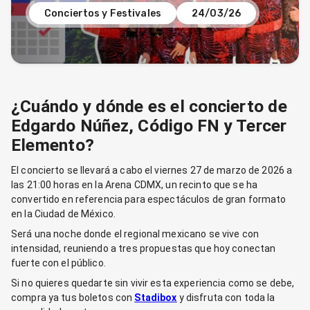
Conciertos y Festivales
24/03/26
¿Cuándo y dónde es el concierto de
Edgardo Núñez, Código FN y Tercer
Elemento?
El concierto se llevará a cabo el viernes 27 de marzo de 2026 a
las 21:00 horas en la Arena CDMX, un recinto que se ha
convertido en referencia para espectáculos de gran formato
en la Ciudad de México.
Será una noche donde el regional mexicano se vive con
intensidad, reuniendo a tres propuestas que hoy conectan
fuerte con el público.
Si no quieres quedarte sin vivir esta experiencia como se debe,
compra ya tus boletos con
Stadibox
y disfruta con toda la