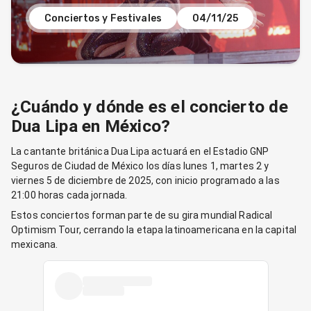
Conciertos y Festivales
04/11/25
¿Cuándo y dónde es el concierto de
Dua Lipa en México?
La cantante británica Dua Lipa actuará en el Estadio GNP
Seguros de Ciudad de México los días lunes 1, martes 2 y
viernes 5 de diciembre de 2025, con inicio programado a las
21:00 horas cada jornada.
Estos conciertos forman parte de su gira mundial Radical
Optimism Tour, cerrando la etapa latinoamericana en la capital
mexicana.