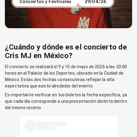
Conciertos y Festivales
29/04/26
¿Cuándo y dónde es el concierto de
Cris MJ en México?
El concierto se realizará el 9 y 10 de mayo de 2026 a las 20:00
horas en el Palacio de los Deportes, ubicado en la Ciudad de
México. Estas dos fechas consecutivas reflejan la alta
expectativa que existe alrededor del evento.
Es importante verificar en tus boletos la fecha específica, ya
que cada día corresponde a una presentación distinta dentro
del mismo recinto.