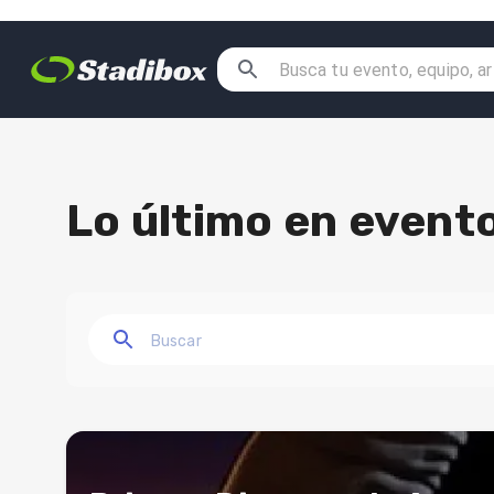
Lo último en evento