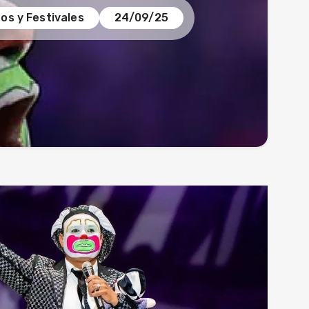
os y Festivales
24/09/25