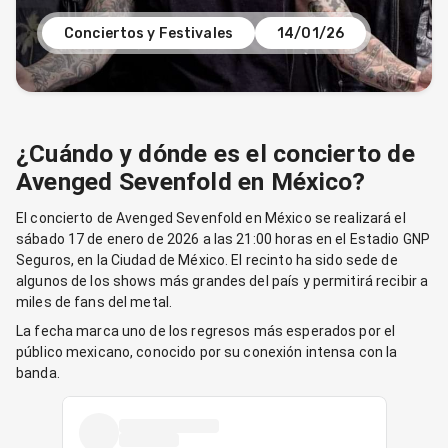
Conciertos y Festivales
14/01/26
¿Cuándo y dónde es el concierto de
Avenged Sevenfold en México?
El concierto de Avenged Sevenfold en México se realizará el
sábado 17 de enero de 2026 a las 21:00 horas en el Estadio GNP
Seguros, en la Ciudad de México. El recinto ha sido sede de
algunos de los shows más grandes del país y permitirá recibir a
miles de fans del metal.
La fecha marca uno de los regresos más esperados por el
público mexicano, conocido por su conexión intensa con la
banda.